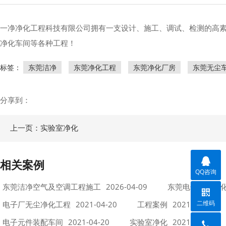
一净净化工程科技有限公司拥有一支设计、施工、调试、检测的高素
净化车间等各种工程！
标签：
东莞洁净
东莞净化工程
东莞净化厂房
东莞无尘
分享到：
上一页：实验室净化
相关案例
QQ咨询
东莞洁净空气及空调工程施工
2026-04-09
东莞电子厂洁净
二维码
电子厂无尘净化工程
2021-04-20
工程案例
2021-04-20
电子元件装配车间
2021-04-20
实验室净化
2021-04-20