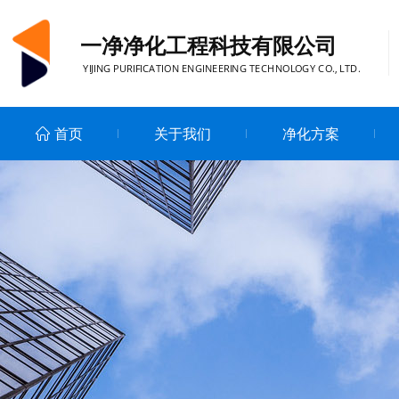
一净净化工程科技有限公司
YIJING PURIFICATION ENGINEERING TECHNOLOGY CO., LTD.
首页
关于我们
净化方案