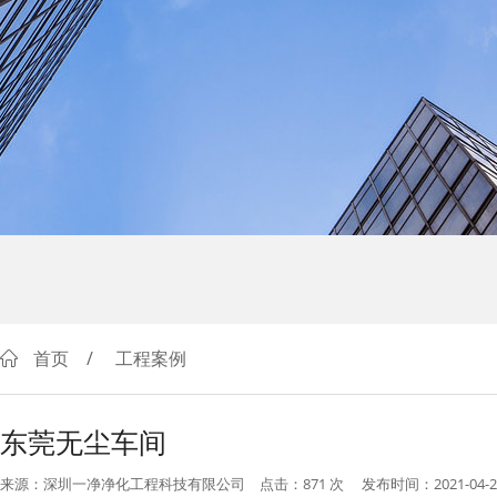
首页
/
工程案例
东莞无尘车间
来源：深圳一净净化工程科技有限公司
点击：871
次
发布时间：2021-04-2