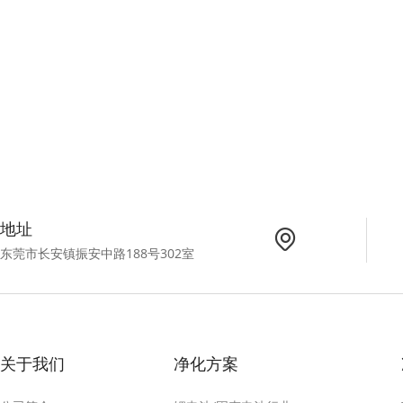
地址
东莞市长安镇振安中路188号302室
关于我们
净化方案