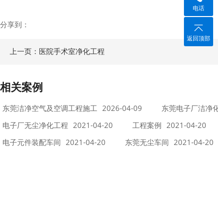
电话
分享到：
返回顶部
上一页：医院手术室净化工程
相关案例
东莞洁净空气及空调工程施工
2026-04-09
东莞电子厂洁净
电子厂无尘净化工程
2021-04-20
工程案例
2021-04-20
电子元件装配车间
2021-04-20
东莞无尘车间
2021-04-20