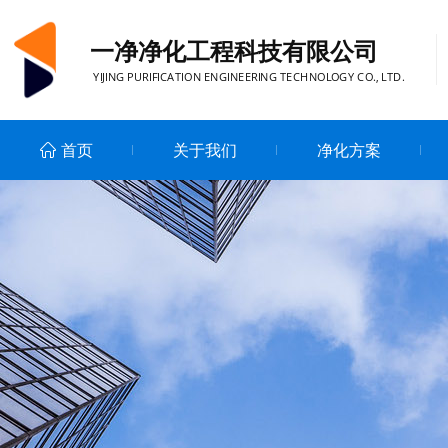
一净净化工程科技有限公司
YIJING PURIFICATION ENGINEERING TECHNOLOGY CO., LTD.
首页
关于我们
净化方案