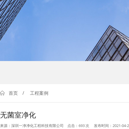
首页
/
工程案例
无菌室净化
来源：深圳一净净化工程科技有限公司
点击：693
次
发布时间：2021-04-2