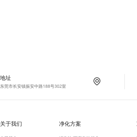
地址
东莞市长安镇振安中路188号302室
关于我们
净化方案