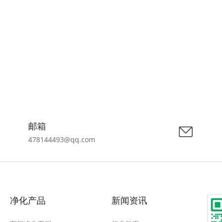
邮箱
478144493@qq.com
净化产品
新闻资讯