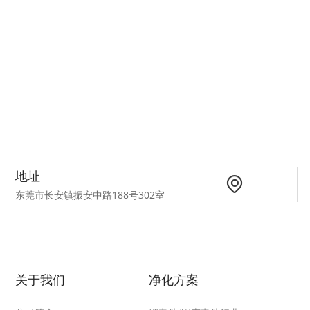
地址
东莞市长安镇振安中路188号302室
关于我们
净化方案