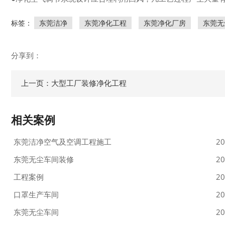
标签：
东莞洁净
东莞净化工程
东莞净化厂房
东莞无
分享到：
上一页：大型工厂装修净化工程
相关案例
东莞洁净空气及空调工程施工
20
东莞无尘车间装修
20
工程案例
20
口罩生产车间
20
东莞无尘车间
20