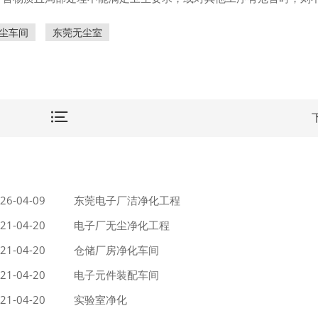
尘车间
东莞无尘室
26-04-09
东莞电子厂洁净化工程
21-04-20
电子厂无尘净化工程
21-04-20
仓储厂房净化车间
21-04-20
电子元件装配车间
21-04-20
实验室净化