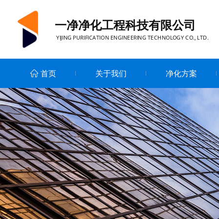
一净净化工程科技有限公司
YIJING PURIFICATION ENGINEERING TECHNOLOGY CO., LTD.
首页
关于我们
净化方案