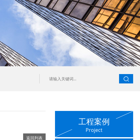
工程案例
Project
返回列表