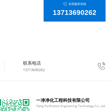
全国服务热线
13713690262
联系电话
13713690262
一净净化工程科技有限公司
Yijing Purification Engineering Technology Co., Ltd.