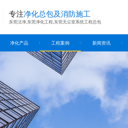
专注
净化总包及消防施工
东莞洁净,东莞净化工程,东莞无尘室系统工程总包
净化产品
工程案例
新闻资讯